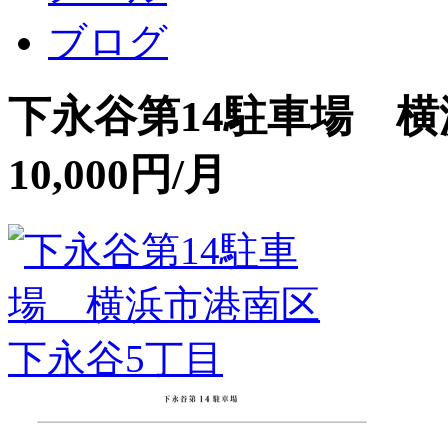
ブログ
下永谷第14駐車場 
10,000円/月