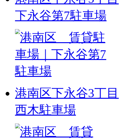
下永谷第7駐車場
港南区下永谷3丁目
西木駐車場