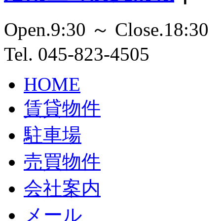
Open.9:30 ～ Close.18:30
Tel. 045-823-4505
HOME
賃貸物件
駐車場
売買物件
会社案内
メール