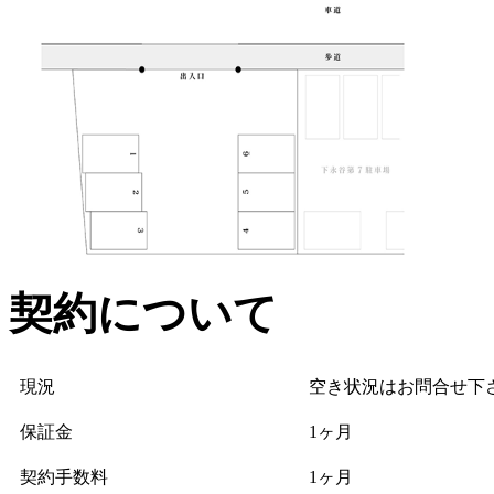
契約について
現況
空き状況はお問合せ下
保証金
1ヶ月
契約手数料
1ヶ月