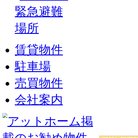
賃貸物件
駐車場
売買物件
会社案内