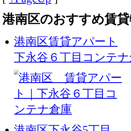
港南区のおすすめ賃貸
港南区賃貸アパート
下永谷６丁目コンテナ
港南区下永谷5丁目