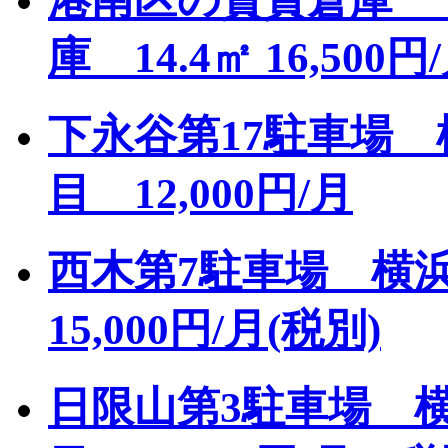
庫 14.4㎡ 16,500円
下永谷第17駐車場 
目 12,000円/月
西木第7駐車場 横
15,000円/月(税別)
日限山第3駐車場 