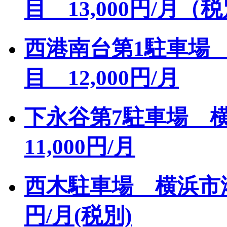
目 13,000円/月（
西港南台第1駐車場
目 12,000円/月
下永谷第7駐車場 
11,000円/月
西木駐車場 横浜市港
円/月(税別)